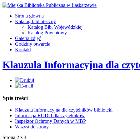
Strona główna
Katalog biblioteczny
Katalog Bib. Wojewódzkiej
Katalog Powiatowy
Galeria zdjęć
Godziny otwarcia
Kontakt
Klauzula Informacyjna dla czyt
Spis treści
Klauzula Informacyjna dla czytelników biblioteki
Informacja RODO dla czytelników
Inspektor Ochrony Danych w MBP
Wszystkie strony
Strona 2 z 3