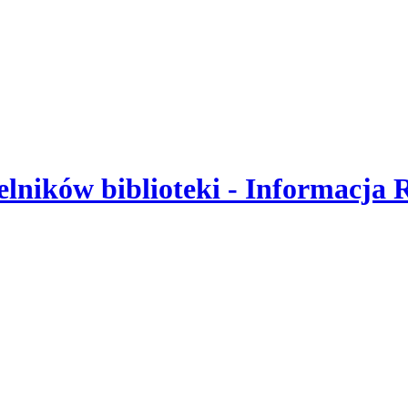
elników biblioteki - Informacj