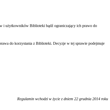
w i użytkowników Biblioteki bądź ograniczający ich prawo do
rawa do korzystania z Biblioteki. Decyzje w tej sprawie podejmuje
Regulamin wchodzi w życie z dniem 22 grudnia 2014 roku