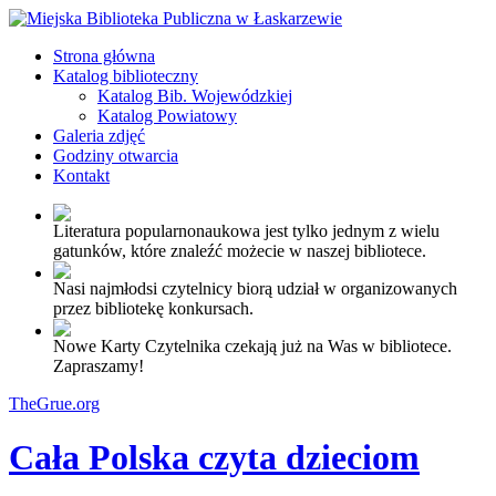
Strona główna
Katalog biblioteczny
Katalog Bib. Wojewódzkiej
Katalog Powiatowy
Galeria zdjęć
Godziny otwarcia
Kontakt
Literatura popularnonaukowa jest tylko jednym z wielu
gatunków, które znaleźć możecie w naszej bibliotece.
Nasi najmłodsi czytelnicy biorą udział w organizowanych
przez bibliotekę konkursach.
Nowe Karty Czytelnika czekają już na Was w bibliotece.
Zapraszamy!
TheGrue.org
Cała Polska czyta dzieciom