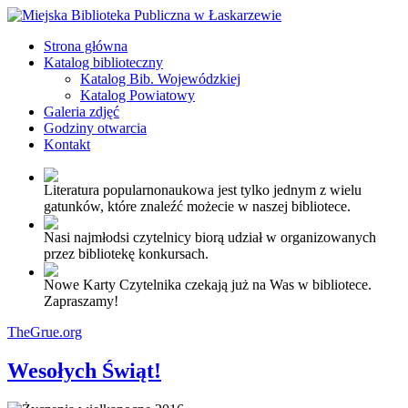
Strona główna
Katalog biblioteczny
Katalog Bib. Wojewódzkiej
Katalog Powiatowy
Galeria zdjęć
Godziny otwarcia
Kontakt
Literatura popularnonaukowa jest tylko jednym z wielu
gatunków, które znaleźć możecie w naszej bibliotece.
Nasi najmłodsi czytelnicy biorą udział w organizowanych
przez bibliotekę konkursach.
Nowe Karty Czytelnika czekają już na Was w bibliotece.
Zapraszamy!
TheGrue.org
Wesołych Świąt!