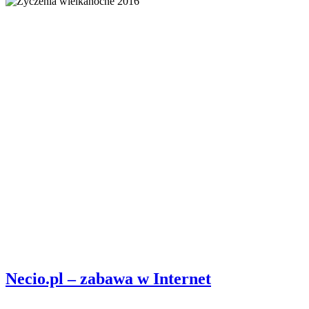
Necio.pl – zabawa w Internet