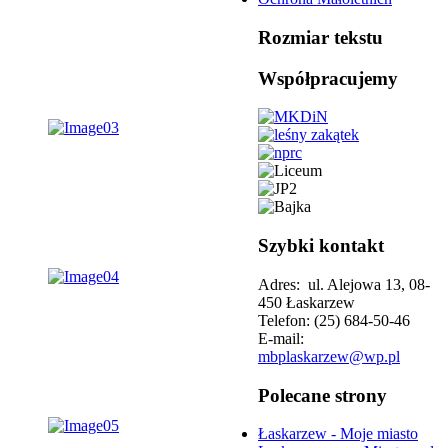
Rozmiar tekstu
Współpracujemy
Szybki kontakt
Adres: ul. Alejowa 13, 08-
450 Łaskarzew
Telefon: (25) 684-50-46
E-mail:
mbplaskarzew@wp.pl
Polecane strony
Łaskarzew - Moje miasto