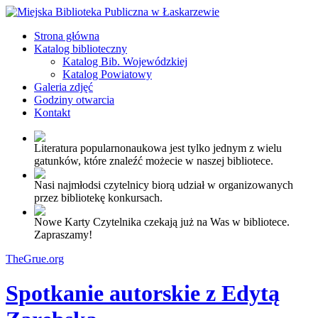
Strona główna
Katalog biblioteczny
Katalog Bib. Wojewódzkiej
Katalog Powiatowy
Galeria zdjęć
Godziny otwarcia
Kontakt
Literatura popularnonaukowa jest tylko jednym z wielu
gatunków, które znaleźć możecie w naszej bibliotece.
Nasi najmłodsi czytelnicy biorą udział w organizowanych
przez bibliotekę konkursach.
Nowe Karty Czytelnika czekają już na Was w bibliotece.
Zapraszamy!
TheGrue.org
Spotkanie autorskie z Edytą