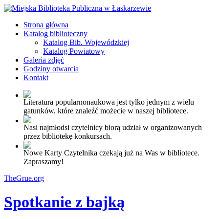
Strona główna
Katalog biblioteczny
Katalog Bib. Wojewódzkiej
Katalog Powiatowy
Galeria zdjęć
Godziny otwarcia
Kontakt
Literatura popularnonaukowa jest tylko jednym z wielu
gatunków, które znaleźć możecie w naszej bibliotece.
Nasi najmłodsi czytelnicy biorą udział w organizowanych
przez bibliotekę konkursach.
Nowe Karty Czytelnika czekają już na Was w bibliotece.
Zapraszamy!
TheGrue.org
Spotkanie z bajką