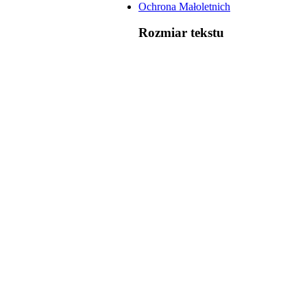
Ochrona Małoletnich
Rozmiar tekstu