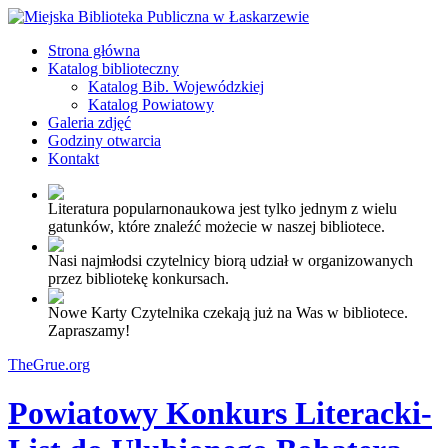
Strona główna
Katalog biblioteczny
Katalog Bib. Wojewódzkiej
Katalog Powiatowy
Galeria zdjęć
Godziny otwarcia
Kontakt
Literatura popularnonaukowa jest tylko jednym z wielu
gatunków, które znaleźć możecie w naszej bibliotece.
Nasi najmłodsi czytelnicy biorą udział w organizowanych
przez bibliotekę konkursach.
Nowe Karty Czytelnika czekają już na Was w bibliotece.
Zapraszamy!
TheGrue.org
Powiatowy Konkurs Literacki-