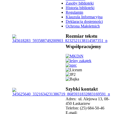
Zasoby biblioteki
Historia biblioteki
Regulamin
Klauzula Informacyjna
Deklaracja dostępności
Ochrona Małoletnich
Rozmiar tekstu
Współpracujemy
Szybki kontakt
Adres: ul. Alejowa 13, 08-
450 Łaskarzew
Telefon: (25) 684-50-46
E-mail: