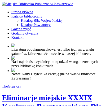
Strona główna
Katalog biblioteczny
Katalog Bib. Wojewódzkiej
Katalog Powiatowy
Galeria zdjęć
Godziny otwarcia
Kontakt
Literatura popularnonaukowa jest tylko jednym z wielu
gatunków, które znaleźć możecie w naszej bibliotece.
Nasi najmłodsi czytelnicy biorą udział w organizowanych
przez bibliotekę konkursach.
Nowe Karty Czytelnika czekają już na Was w bibliotece.
Zapraszamy!
TheGrue.org
Eliminacje miejskie XXXIX